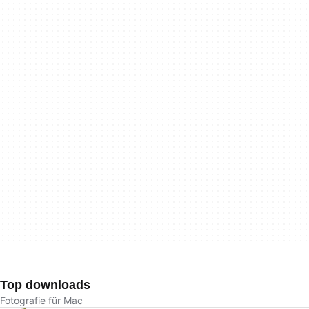
Top downloads
Fotografie für Mac