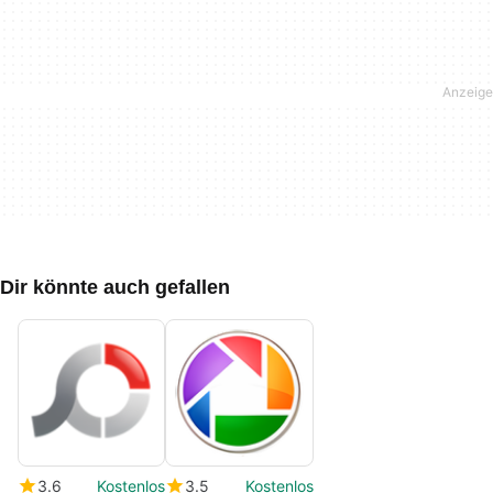
Dir könnte auch gefallen
3.6
Kostenlos
3.5
Kostenlos