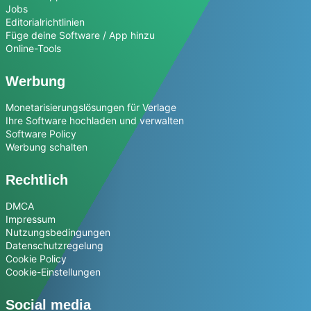
Jobs
Editorialrichtlinien
Füge deine Software / App hinzu
Online-Tools
Werbung
Monetarisierungslösungen für Verlage
Ihre Software hochladen und verwalten
Software Policy
Werbung schalten
Rechtlich
DMCA
Impressum
Nutzungsbedingungen
Datenschutzregelung
Cookie Policy
Cookie-Einstellungen
Social media