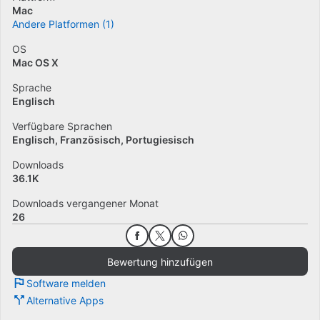
Mac
Andere Platformen (1)
OS
Mac OS X
Sprache
Englisch
Verfügbare Sprachen
Englisch
Französisch
Portugiesisch
Downloads
36.1K
Downloads vergangener Monat
26
Bewertung hinzufügen
Software melden
Alternative Apps