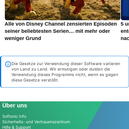
Alle von Disney Channel zensierten Episoden
5 u
seiner beliebtesten Serien… mit mehr oder
ent
weniger Grund
nac
Die Gesetze zur Verwendung dieser Software variieren
von Land zu Land. Wir ermutigen oder dulden die
Verwendung dieses Programms nicht, wenn es gegen
diese Gesetze verstößt.
Über uns
Softonic Info
Sicherheits- und Vertrauenszentrum
Hilfe & Support