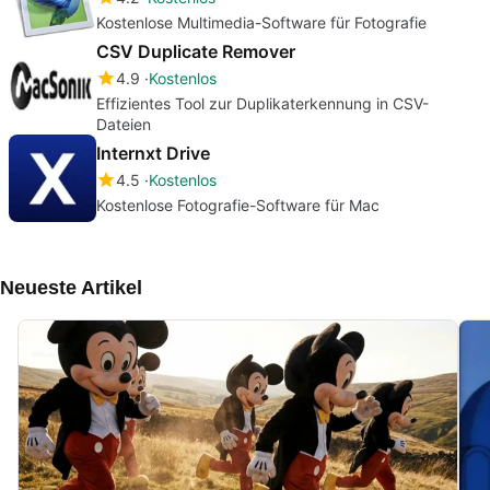
Kostenlose Multimedia-Software für Fotografie
CSV Duplicate Remover
4.9
Kostenlos
Effizientes Tool zur Duplikaterkennung in CSV-
Dateien
Internxt Drive
4.5
Kostenlos
Kostenlose Fotografie-Software für Mac
Neueste Artikel