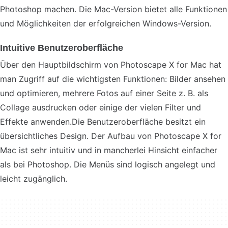
Photoshop machen. Die Mac-Version bietet alle Funktionen
und Möglichkeiten der erfolgreichen Windows-Version.
Intuitive Benutzeroberfläche
Über den Hauptbildschirm von Photoscape X for Mac hat
man Zugriff auf die wichtigsten Funktionen: Bilder ansehen
und optimieren, mehrere Fotos auf einer Seite z. B. als
Collage ausdrucken oder einige der vielen Filter und
Effekte anwenden.Die Benutzeroberfläche besitzt ein
übersichtliches Design. Der Aufbau von Photoscape X for
Mac ist sehr intuitiv und in mancherlei Hinsicht einfacher
als bei Photoshop. Die Menüs sind logisch angelegt und
leicht zugänglich.