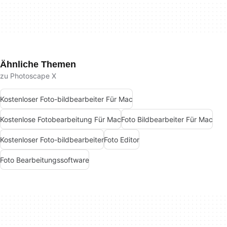
Ähnliche Themen
zu Photoscape X
Kostenloser Foto-bildbearbeiter Für Mac
Kostenlose Fotobearbeitung Für Mac
Foto Bildbearbeiter Für Mac
Kostenloser Foto-bildbearbeiter
Foto Editor
Foto Bearbeitungssoftware