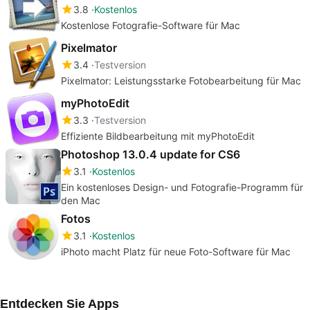
3.8
Kostenlos
Kostenlose Fotografie-Software für Mac
Pixelmator
3.4
Testversion
Pixelmator: Leistungsstarke Fotobearbeitung für Mac
myPhotoEdit
3.3
Testversion
Effiziente Bildbearbeitung mit myPhotoEdit
Photoshop 13.0.4 update for CS6
3.1
Kostenlos
Ein kostenloses Design- und Fotografie-Programm für
den Mac
Fotos
3.1
Kostenlos
iPhoto macht Platz für neue Foto-Software für Mac
Entdecken Sie Apps