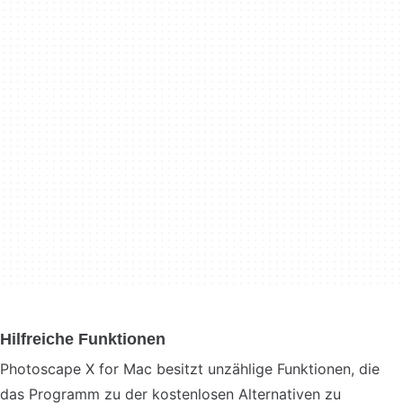
Hilfreiche Funktionen
Photoscape X for Mac besitzt unzählige Funktionen, die
das Programm zu der kostenlosen Alternativen zu