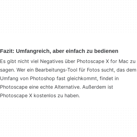
Fazit: Umfangreich, aber einfach zu bedienen
Es gibt nicht viel Negatives über Photoscape X for Mac zu
sagen. Wer ein Bearbeitungs-Tool für Fotos sucht, das dem
Umfang von Photoshop fast gleichkommt, findet in
Photoscape eine echte Alternative. Außerdem ist
Photoscape X kostenlos zu haben.