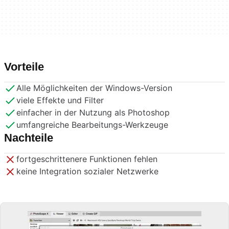
Vorteile
Alle Möglichkeiten der Windows-Version
viele Effekte und Filter
einfacher in der Nutzung als Photoshop
umfangreiche Bearbeitungs-Werkzeuge
Nachteile
fortgeschrittenere Funktionen fehlen
keine Integration sozialer Netzwerke