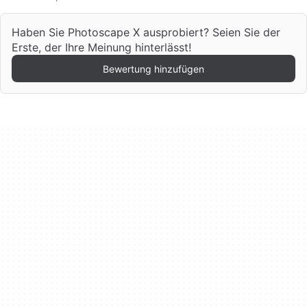
Haben Sie Photoscape X ausprobiert? Seien Sie der
Erste, der Ihre Meinung hinterlässt!
Bewertung hinzufügen