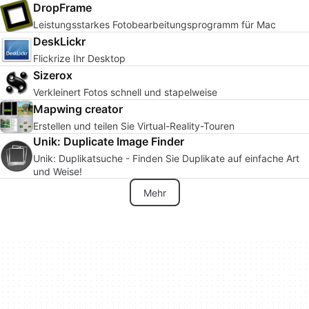
DropFrame
Leistungsstarkes Fotobearbeitungsprogramm für Mac
DeskLickr
Flickrize Ihr Desktop
Sizerox
Verkleinert Fotos schnell und stapelweise
Mapwing creator
Erstellen und teilen Sie Virtual-Reality-Touren
Unik: Duplicate Image Finder
Unik: Duplikatsuche - Finden Sie Duplikate auf einfache Art
und Weise!
Mehr